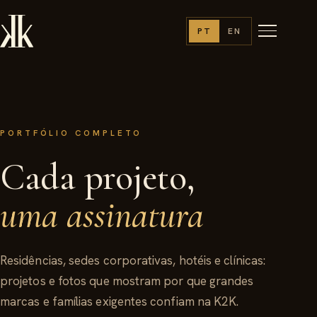
PT
EN
PORTFÓLIO COMPLETO
Cada projeto,
uma assinatura
Residências, sedes corporativas, hotéis e clínicas:
projetos e fotos que mostram por que grandes
marcas e famílias exigentes confiam na K2K.