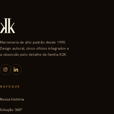
Marcenaria de alto padrão desde 1990.
Design autoral, cinco ofícios integrados e
a obsessão pelo detalhe da família K2K.
NAVEGUE
Nossa história
Solução 360°