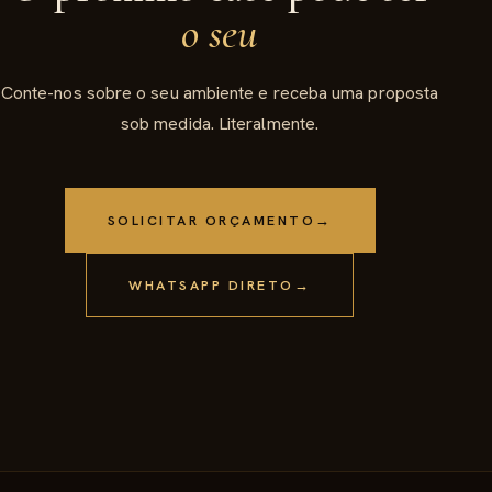
o seu
Conte-nos sobre o seu ambiente e receba uma proposta
sob medida. Literalmente.
SOLICITAR ORÇAMENTO
→
WHATSAPP DIRETO
→