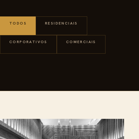
TODOS
RESIDENCIAIS
CORPORATIVOS
COMERCIAIS